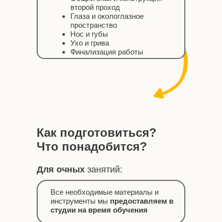
второй проход
Глаза и окологлазное
пространство
Нос и губы
Ухо и грива
Финализация работы
Как подготовиться?
Что понадобится?
Для очных
занятий:
Все необходимые материалы и
инструменты мы
предоставляем в
студии на время обучения