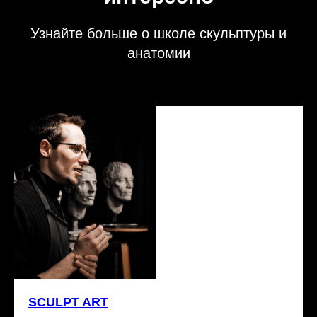
Узнайте больше о школе скульптуры и
анатомии
SCULPT ART