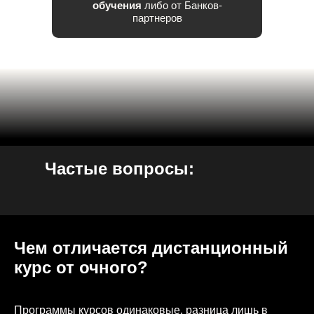
обучения
либо от Банков-
партнеров
Частые вопросы:
Чем отличается дистанционный
курс от очного?
Программы курсов одинаковые, разница лишь в