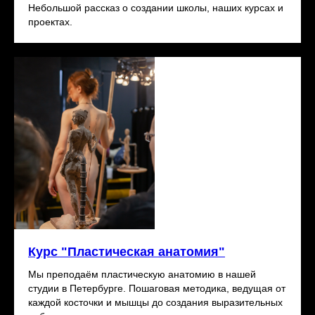
В
Небольшой рассказ о создании школы, наших курсах и
проектах.
Курс "Пластическая анатомия"
Мы преподаём пластическую анатомию в нашей
студии в Петербурге. Пошаговая методика, ведущая от
каждой косточки и мышцы до создания выразительных