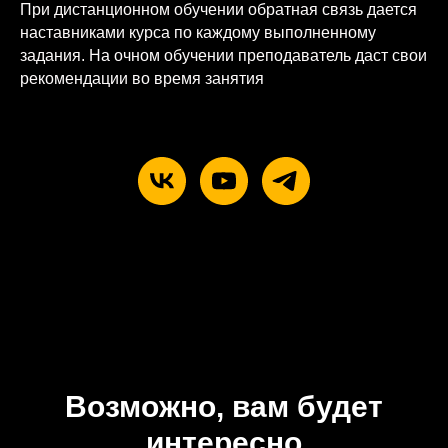
При дистанционном обучении обратная связь дается
наставниками курса по каждому выполненному
задания. На очном обучении преподаватель даст свои
рекомендации во время занятия
Возможно, вам будет
интересно