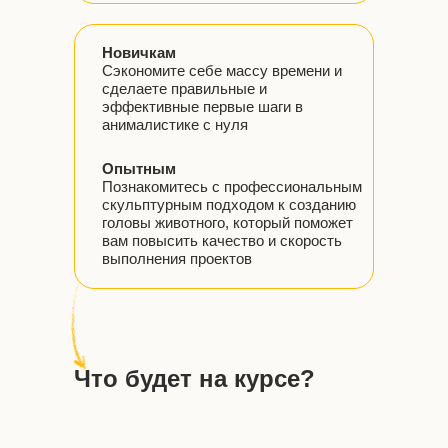
Новичкам
Сэкономите себе массу времени и
сделаете правильные и
эффективные первые шаги в
анималистике с нуля
Опытным
Познакомитесь с профессиональным
Л
скульптурным подходом к созданию
головы животного, который поможет
вам повысить качество и скорость
выполнения проектов
Что будет на курсе?