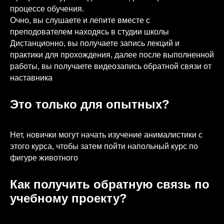
процессе обучения.
Очно, вы слушаете и лепите вместе с
преподователем находясь в студии школы
Дистанционно, вы получаете запись лекций и
практики для прохождения, далее после выполненной
работы, вы получаете видеозапись обратной связи от
наставника
Это только для опытных?
Нет, новички могут начать изучение анималистики с
этого курса, чтобы затем пойти напольный курс по
фигуре животного
Как получить обратную связь по
учебному проекту?